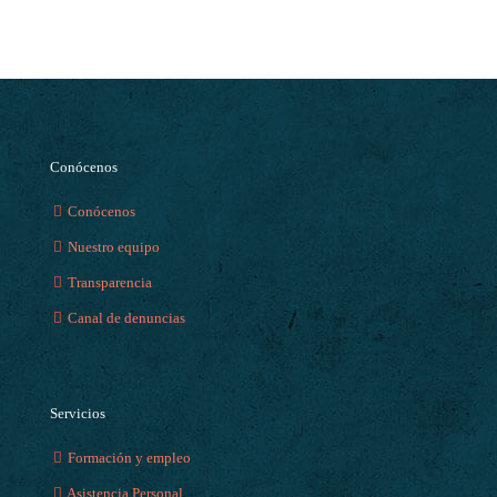
Conócenos
Conócenos
Nuestro equipo
Transparencia
Canal de denuncias
Servicios
Formación y empleo
Asistencia Personal