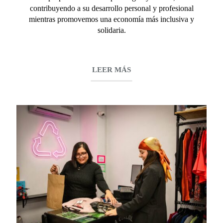
contribuyendo a su desarrollo personal y profesional
mientras promovemos una economía más inclusiva y
solidaria.
LEER MÁS