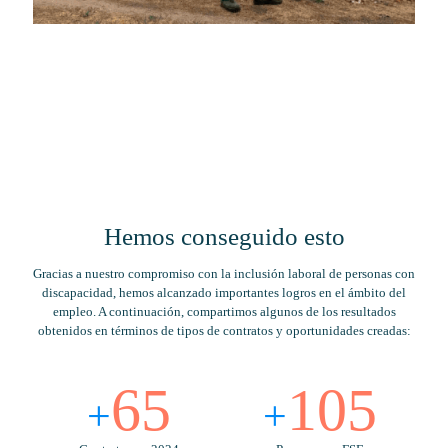
Hemos conseguido esto
Gracias a nuestro compromiso con la inclusión laboral de personas con
discapacidad, hemos alcanzado importantes logros en el ámbito del
empleo. A continuación, compartimos algunos de los resultados
obtenidos en términos de tipos de contratos y oportunidades creadas:
65
105
+
+