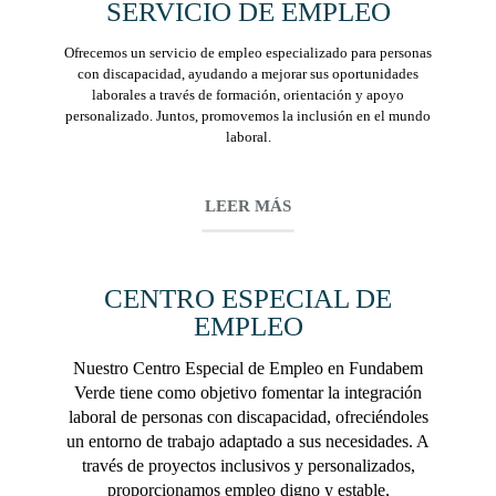
SERVICIO DE EMPLEO
Ofrecemos un servicio de empleo especializado para personas
con discapacidad, ayudando a mejorar sus oportunidades
laborales a través de formación, orientación y apoyo
personalizado. Juntos, promovemos la inclusión en el mundo
laboral.
LEER MÁS
CENTRO ESPECIAL DE
EMPLEO
Nuestro Centro Especial de Empleo en Fundabem
Verde tiene como objetivo fomentar la integración
laboral de personas con discapacidad, ofreciéndoles
un entorno de trabajo adaptado a sus necesidades. A
través de proyectos inclusivos y personalizados,
proporcionamos empleo digno y estable,