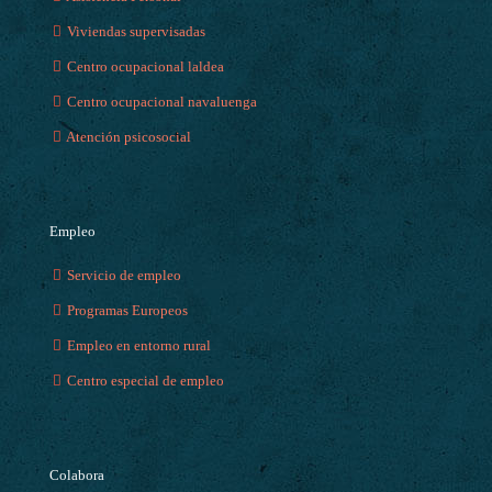
Viviendas supervisadas
Centro ocupacional laldea
Centro ocupacional navaluenga
Atención psicosocial
Empleo
Servicio de empleo
Programas Europeos
Empleo en entorno rural
Centro especial de empleo
Colabora