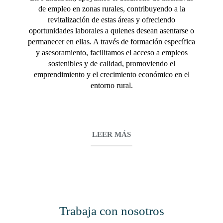
de empleo en zonas rurales, contribuyendo a la
revitalización de estas áreas y ofreciendo
oportunidades laborales a quienes desean asentarse o
permanecer en ellas. A través de formación específica
y asesoramiento, facilitamos el acceso a empleos
sostenibles y de calidad, promoviendo el
emprendimiento y el crecimiento económico en el
entorno rural.
LEER MÁS
Trabaja con nosotros