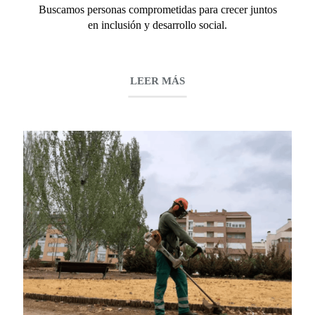
Buscamos personas comprometidas para crecer juntos
en inclusión y desarrollo social.
LEER MÁS