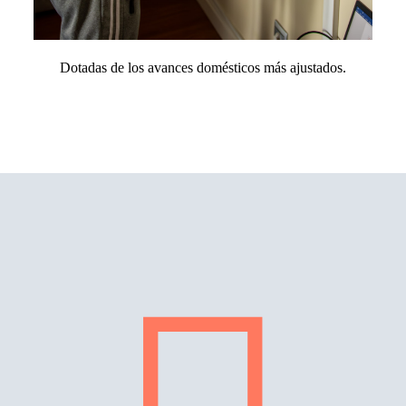
Dotadas de los avances domésticos más ajustados.