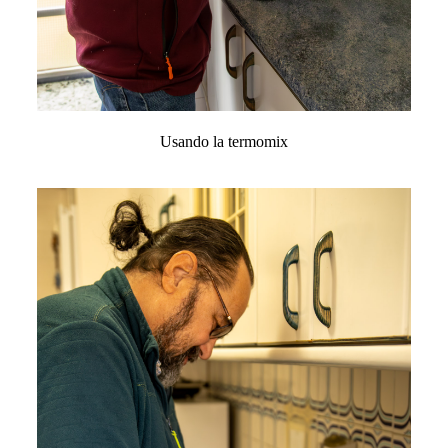
Usando la termomix