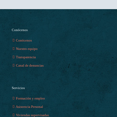
Conócenos
Conócenos
Nuestro equipo
Transparencia
Canal de denuncias
Servicios
Formación y empleo
Asistencia Personal
Viviendas supervisadas