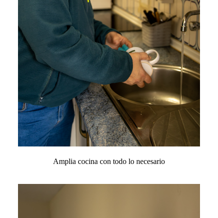
Amplia cocina con todo lo necesario