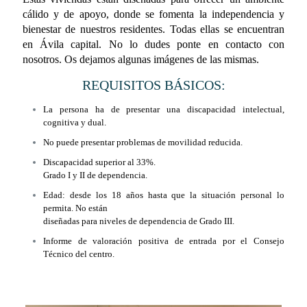
cálido y de apoyo, donde se fomenta la
independencia y
bienestar de nuestros residentes. Todas ellas se encuentran
en Ávila
capital. No lo dudes ponte en contacto con
nosotros. Os dejamos algunas imágenes
de las mismas.
REQUISITOS BÁSICOS:
La persona ha de presentar una discapacidad intelectual,
cognitiva y dual.
No puede presentar problemas de movilidad reducida.
Discapacidad superior al 33%.
Grado I y II de dependencia.
Edad: desde los 18 años hasta que la situación personal lo
permita. No están
diseñadas para niveles de dependencia de Grado III.
Informe de valoración positiva de entrada por el Consejo
Técnico del centro.