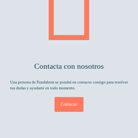
Contacta con nosotros
Una persona de Fundabem se pondrá en contacto contigo para resolver
tus dudas y ayudarte en todo momento.
Contactar